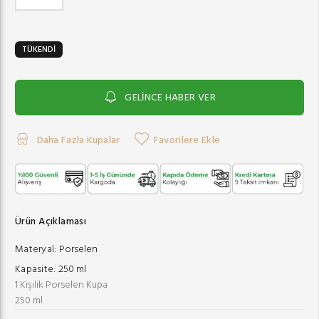
TÜKENDİ
GELİNCE HABER VER
Daha Fazla Kupalar
Favorilere Ekle
Ürün Açıklaması
Materyal:
Porselen
Kapasite:
250 ml
1 Kişilik Porselen Kupa
250 ml