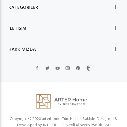
KATEGORİLER
İLETİŞİM
HAKKIMIZDA
Copyright © 2020 arterhome. Tüm Hakları Saklıdır. Designed &
Developed by
INTERBU.
- Güvenli Alışveriş 256 Bit SSL