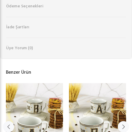
Ödeme Seçenekleri
İade Şartları
Üye Yorum
(0)
Benzer Ürün