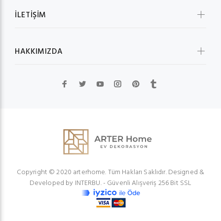
İLETİŞİM
HAKKIMIZDA
Copyright © 2020 arterhome. Tüm Hakları Saklıdır. Designed &
Developed by
INTERBU.
- Güvenli Alışveriş 256 Bit SSL