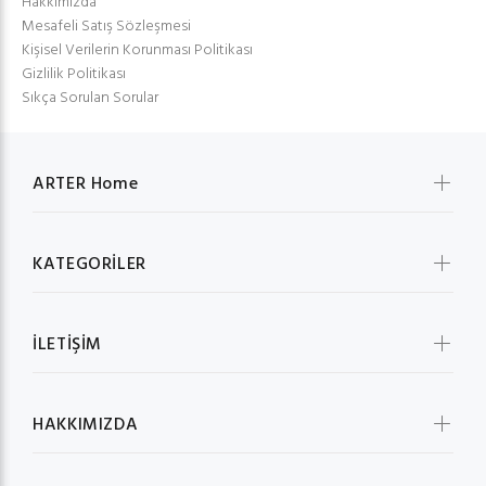
Hakkımızda
Mesafeli Satış Sözleşmesi
Kişisel Verilerin Korunması Politikası
Gizlilik Politikası
Sıkça Sorulan Sorular
ARTER Home
KATEGORİLER
İLETİŞİM
HAKKIMIZDA