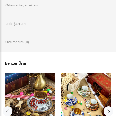
Ödeme Seçenekleri
İade Şartları
Üye Yorum
(0)
Benzer Ürün