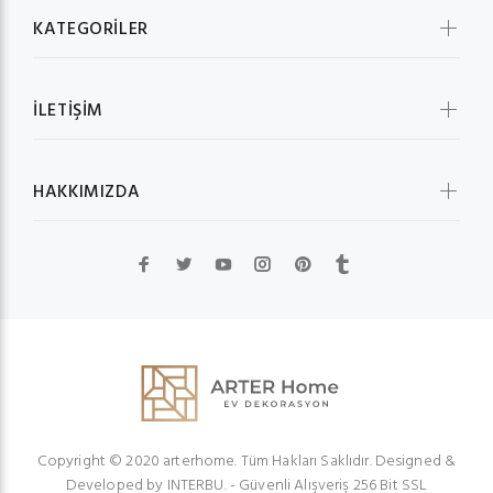
KATEGORİLER
İLETİŞİM
HAKKIMIZDA
Copyright © 2020 arterhome. Tüm Hakları Saklıdır. Designed &
Developed by
INTERBU.
- Güvenli Alışveriş 256 Bit SSL