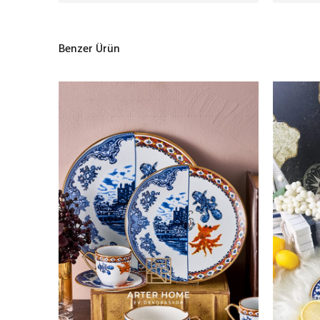
Benzer Ürün