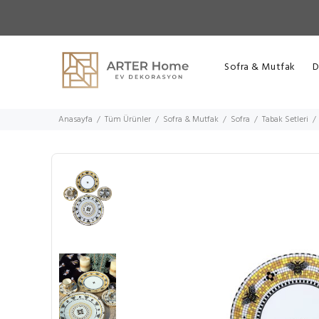
Sofra & Mutfak
D
Anasayfa
Tüm Ürünler
Sofra & Mutfak
Sofra
Tabak Setleri