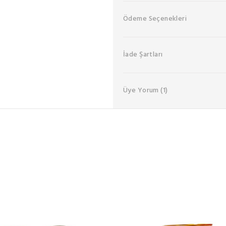
Ödeme Seçenekleri
İade Şartları
Üye Yorum
(1)