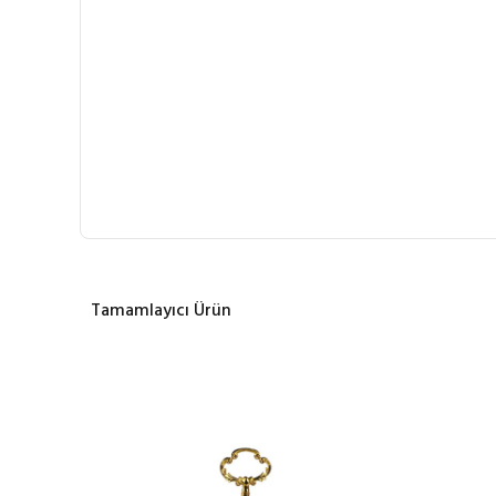
Tamamlayıcı Ürün