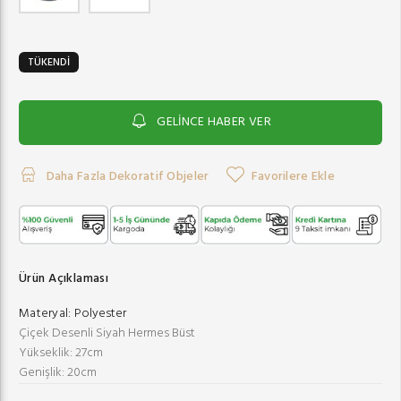
TÜKENDİ
GELİNCE HABER VER
Daha Fazla Dekoratif Objeler
Favorilere Ekle
Ürün Açıklaması
Materyal:
Polyester
Çiçek Desenli Siyah Hermes Büst
Yükseklik: 27cm
Genişlik: 20cm