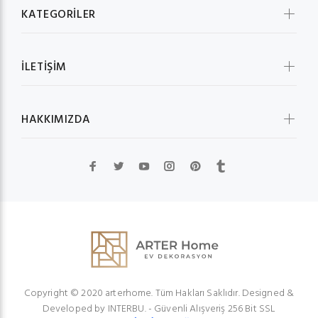
KATEGORİLER
İLETİŞİM
HAKKIMIZDA
Copyright © 2020 arterhome. Tüm Hakları Saklıdır. Designed &
Developed by
INTERBU.
- Güvenli Alışveriş 256 Bit SSL