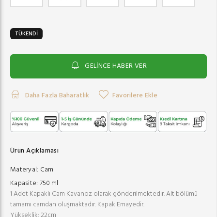
TÜKENDİ
GELİNCE HABER VER
Daha Fazla Baharatlık
Favorilere Ekle
Ürün Açıklaması
Materyal:
Cam
Kapasite:
750 ml
1 Adet Kapaklı Cam Kavanoz olarak gönderilmektedir. Alt bölümü
tamamı camdan oluşmaktadır. Kapak Emayedir.
Yükseklik: 22cm