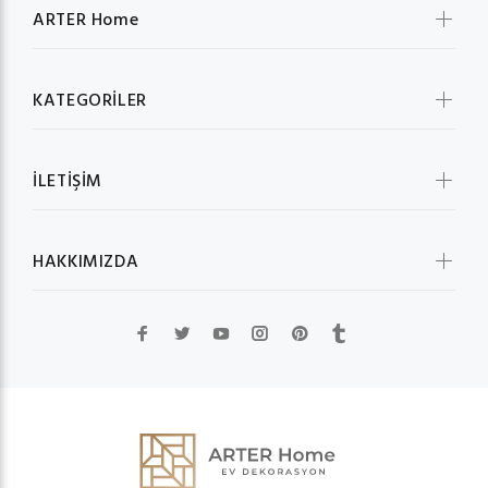
ARTER Home
KATEGORİLER
İLETİŞİM
HAKKIMIZDA