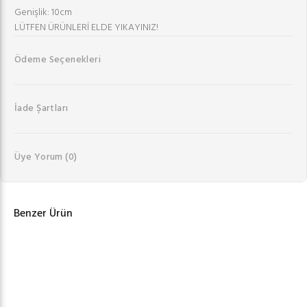
Genişlik: 10cm
LÜTFEN ÜRÜNLERİ ELDE YIKAYINIZ!
Ödeme Seçenekleri
İade Şartları
Üye Yorum
(0)
Benzer Ürün