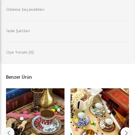
Ödeme Seçenekleri
İade Şartları
Üye Yorum
(0)
Benzer Ürün