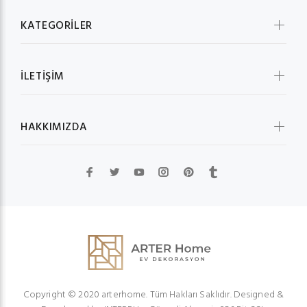
KATEGORİLER
İLETİŞİM
HAKKIMIZDA
Copyright © 2020 arterhome. Tüm Hakları Saklıdır. Designed &