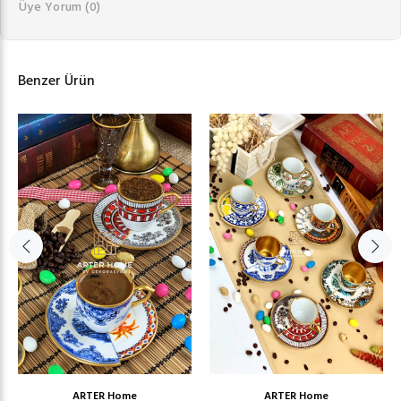
Üye Yorum
(0)
Benzer Ürün
ARTER Home
ARTER Home