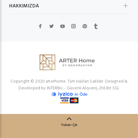
HAKKIMIZDA
Copyright © 2020 arterhome. Tüm Hakları Saklıdır. Designed &
Developed by
INTERBU.
- Güvenli Alışveriş 256 Bit SSL
Yukarı Çık