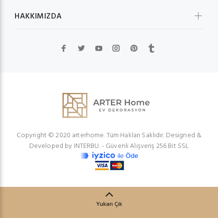
HAKKIMIZDA
Copyright © 2020 arterhome. Tüm Hakları Saklıdır. Designed &
Developed by
INTERBU.
- Güvenli Alışveriş 256 Bit SSL
Yukarı Çık