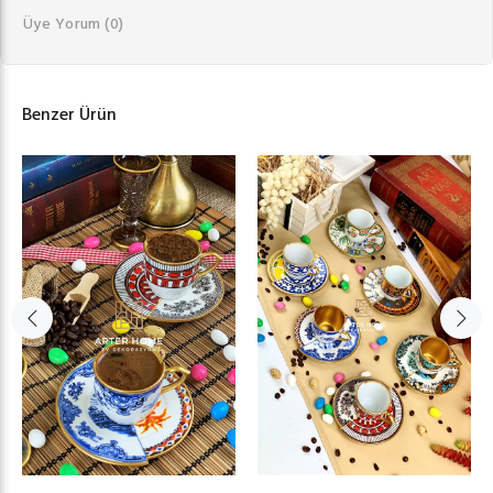
Üye Yorum
(0)
Benzer Ürün