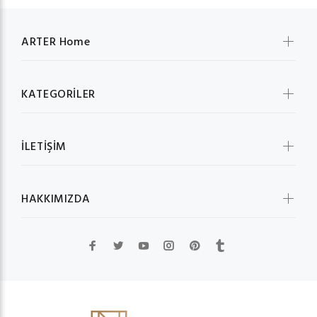
ARTER Home
KATEGORİLER
İLETİŞİM
HAKKIMIZDA