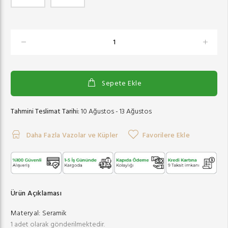
Sepete Ekle
Tahmini Teslimat Tarihi:
10 Ağustos - 13 Ağustos
Daha Fazla Vazolar ve Küpler
Favorilere Ekle
Ürün Açıklaması
Materyal:
Seramik
1 adet olarak gönderilmektedir.