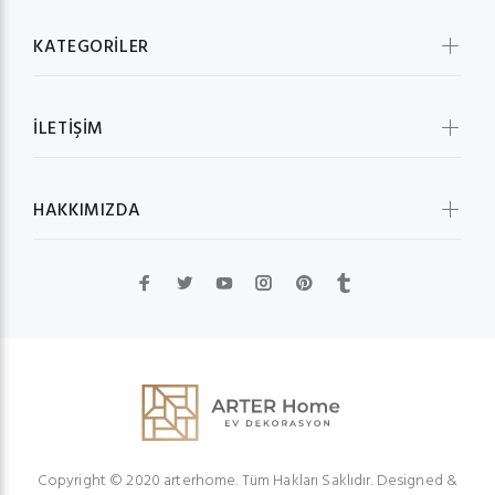
KATEGORİLER
İLETİŞİM
HAKKIMIZDA
Copyright © 2020 arterhome. Tüm Hakları Saklıdır. Designed &