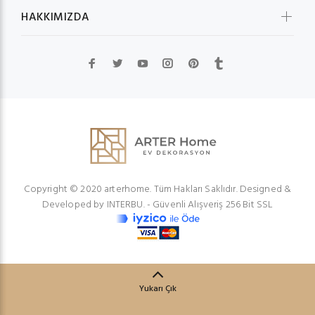
HAKKIMIZDA
Copyright © 2020 arterhome. Tüm Hakları Saklıdır. Designed &
Developed by
INTERBU.
- Güvenli Alışveriş 256 Bit SSL
Yukarı Çık