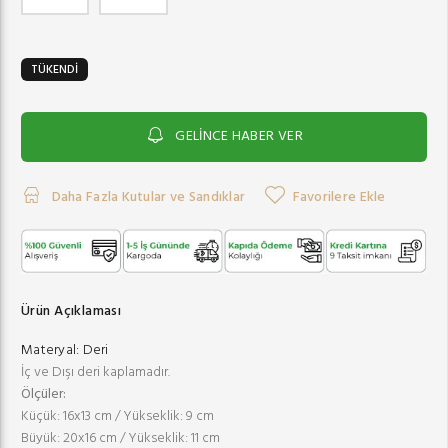
TÜKENDİ
GELİNCE HABER VER
Daha Fazla Kutular ve Sandıklar
Favorilere Ekle
Ürün Açıklaması
Materyal:
Deri
İç ve Dışı deri kaplamadır.
Ölçüler:
Küçük: 16x13 cm / Yükseklik: 9 cm
Büyük: 20x16 cm / Yükseklik: 11 cm