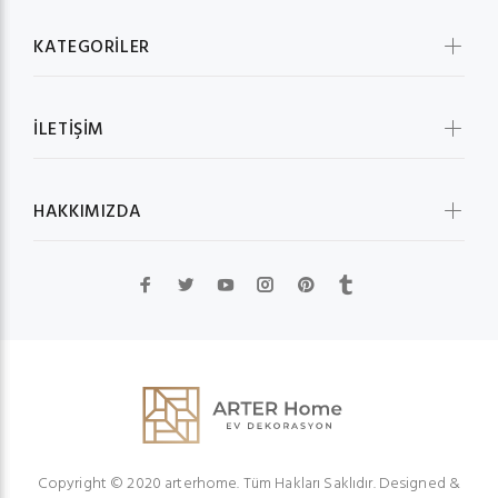
KATEGORİLER
İLETİŞİM
HAKKIMIZDA
Copyright © 2020 arterhome. Tüm Hakları Saklıdır. Designed &