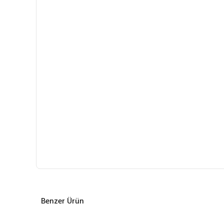
Benzer Ürün