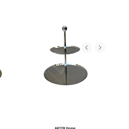
ARTER Home