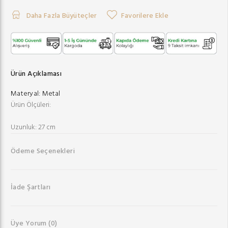
Daha Fazla Büyüteçler
Favorilere Ekle
Ürün Açıklaması
Materyal:
Metal
Ürün Ölçüleri:
Uzunluk: 27 cm
Ödeme Seçenekleri
İade Şartları
Üye Yorum
(0)