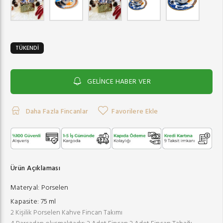
TÜKENDİ
GELİNCE HABER VER
Daha Fazla Fincanlar
Favorilere Ekle
Ürün Açıklaması
Materyal:
Porselen
Kapasite:
75 ml
2 Kişilik Porselen Kahve Fincan Takımı