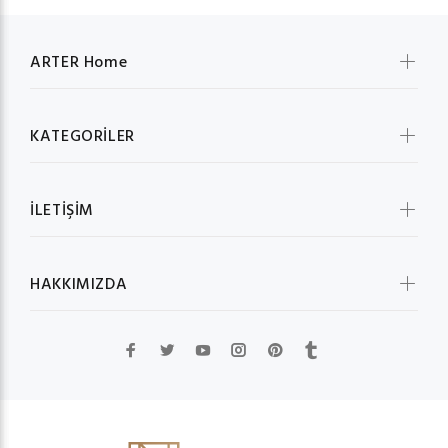
ARTER Home
KATEGORİLER
İLETİŞİM
HAKKIMIZDA