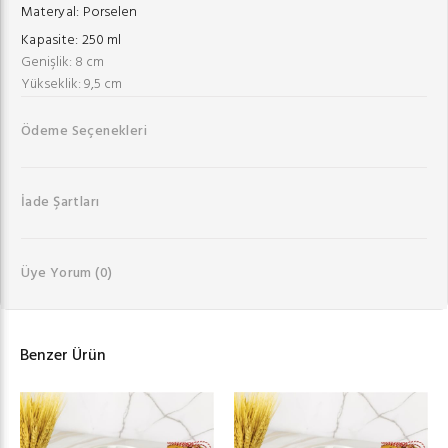
Materyal:
Porselen
Kapasite:
250 ml
Genişlik: 8 cm
Yükseklik: 9,5 cm
Ödeme Seçenekleri
İade Şartları
Üye Yorum
(0)
Benzer Ürün