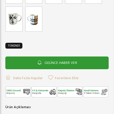
TÜKENDİ
GELİNCE HABER VER
Daha Fazla Kupalar
Favorilere Ekle
Ürün Açıklaması