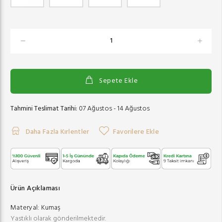
Sepete Ekle
Tahmini Teslimat Tarihi:
07 Ağustos - 14 Ağustos
Daha Fazla Kırlentler
Favorilere Ekle
Ürün Açıklaması
Materyal:
Kumaş
Yastıklı olarak gönderilmektedir.