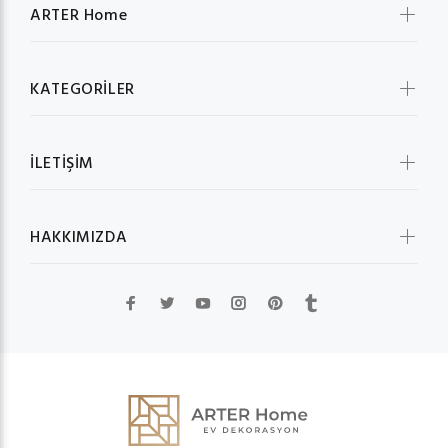
ARTER Home
KATEGORİLER
İLETİŞİM
HAKKIMIZDA