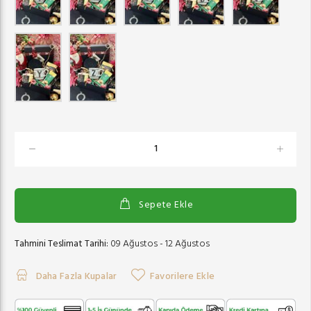
Sepete Ekle
Tahmini Teslimat Tarihi:
09 Ağustos - 12 Ağustos
Daha Fazla Kupalar
Favorilere Ekle