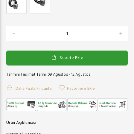
Sepete Ekle
Tahmini Teslimat Tarihi:
09 Ağustos - 12 Ağustos
Daha Fazla Fincanlar
Favorilere Ekle
Ürün Açıklaması