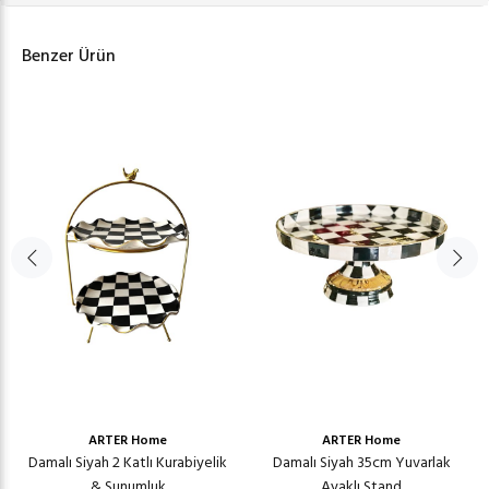
Benzer Ürün
ARTER Home
ARTER Home
Damalı Siyah 2 Katlı Kurabiyelik
Damalı Siyah 35cm Yuvarlak
& Sunumluk
Ayaklı Stand