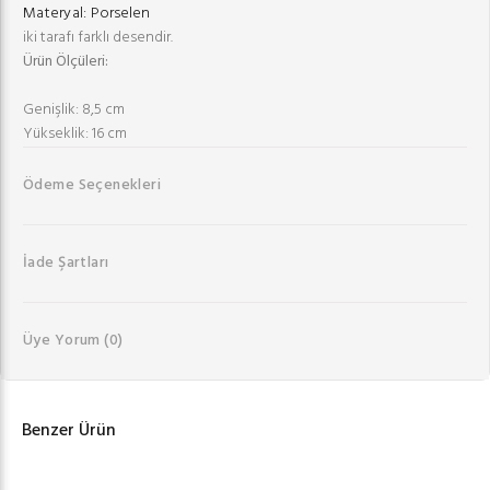
Materyal:
Porselen
iki tarafı farklı desendir.
Ürün Ölçüleri:
Genişlik: 8,5 cm
Yükseklik: 16 cm
Ödeme Seçenekleri
İade Şartları
Üye Yorum
(0)
Benzer Ürün