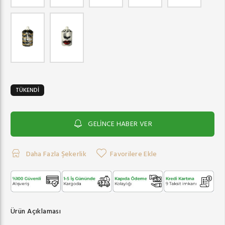
TÜKENDİ
GELİNCE HABER VER
Daha Fazla Şekerlik
Favorilere Ekle
Ürün Açıklaması