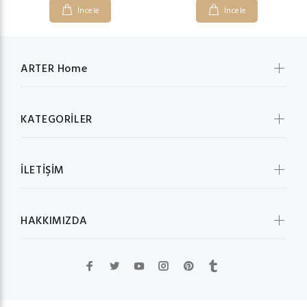
İncele
İncele
ARTER Home
KATEGORİLER
İLETİŞİM
HAKKIMIZDA