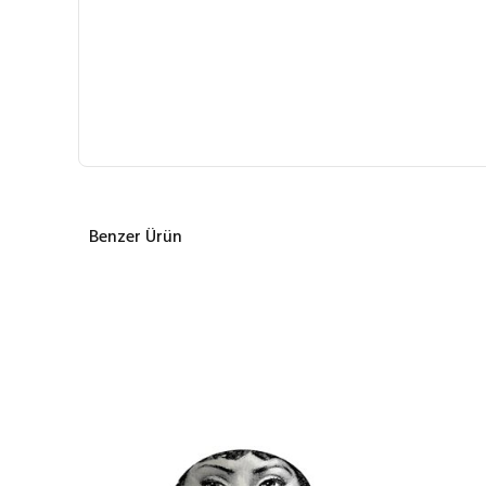
Benzer Ürün