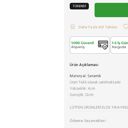
TÜKENDİ
Daha Fazla Kül Tablası
Ürün Açıklaması
Materyal:
Seramik
Ürün Tekli olarak satılmaktadır.
Yükseklik: 4cm
Genişlik: 12cm
LÜTFEN ÜRÜNLERİ ELDE YIKAYINIZ
Ödeme Seçenekleri