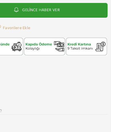
GELİNCE HABER VER
Favorilere Ekle
!