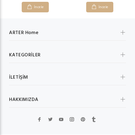
İncele
İncele
ARTER Home
KATEGORİLER
İLETİŞİM
HAKKIMIZDA