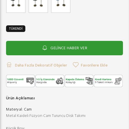
TÜKENDİ
GELİNCE HABER VER
Daha Fazla Dekoratif Objeler
Favorilere Ekle
Ürün Açıklaması
Materyal:
Cam
Metal Kaideli Füzyon Cam Turuncu Disk Takımı
Küçük Boy;