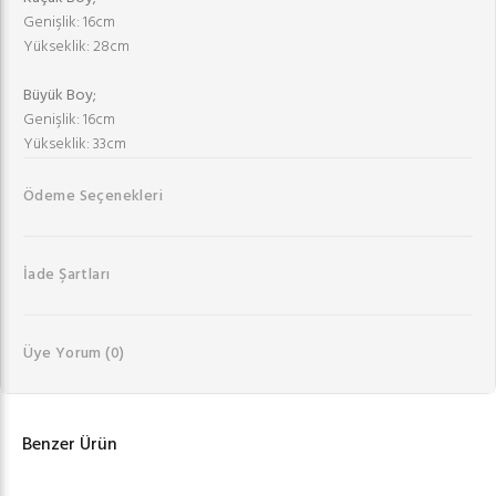
Genişlik: 16cm
Yükseklik: 28cm
Büyük Boy;
Genişlik: 16cm
Yükseklik: 33cm
Ödeme Seçenekleri
İade Şartları
Üye Yorum
(0)
Benzer Ürün