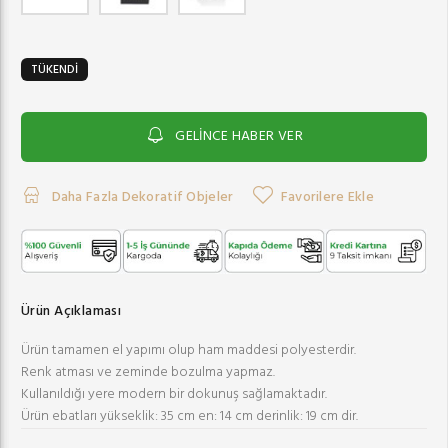
TÜKENDİ
GELİNCE HABER VER
Daha Fazla Dekoratif Objeler
Favorilere Ekle
Ürün Açıklaması
Ürün tamamen el yapımı olup ham maddesi polyesterdir.
Renk atması ve zeminde bozulma yapmaz.
Kullanıldığı yere modern bir dokunuş sağlamaktadır.
Ürün ebatları yükseklik: 35 cm en: 14 cm derinlik: 19 cm dir.