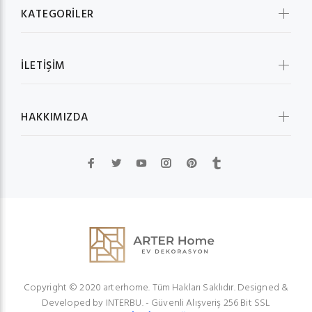
KATEGORİLER
İLETİŞİM
HAKKIMIZDA
Copyright © 2020 arterhome. Tüm Hakları Saklıdır. Designed &
Developed by
INTERBU.
- Güvenli Alışveriş 256 Bit SSL