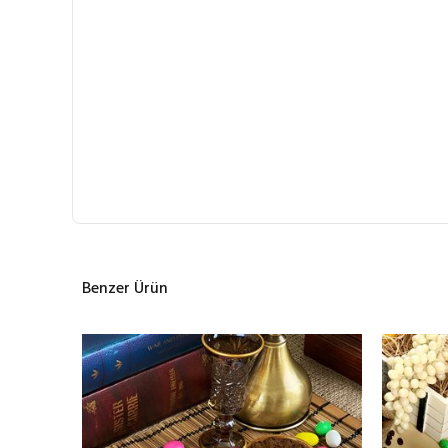
Benzer Ürün