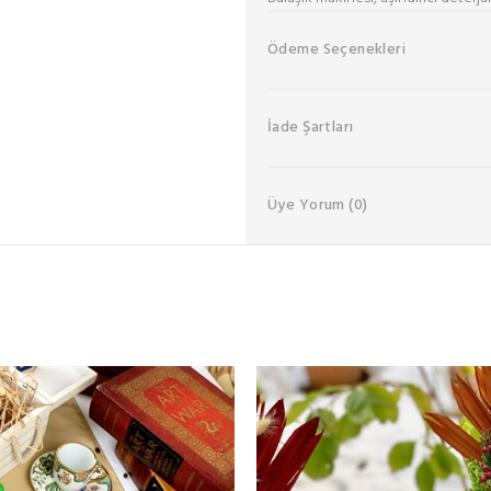
Ödeme Seçenekleri
İade Şartları
Üye Yorum
(0)