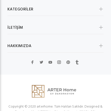
KATEGORİLER
İLETİŞİM
HAKKIMIZDA
Copyright © 2020 arterhome. Tüm Hakları Saklıdır. Designed &