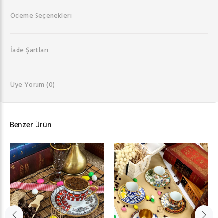
Ödeme Seçenekleri
İade Şartları
Üye Yorum
(0)
Benzer Ürün