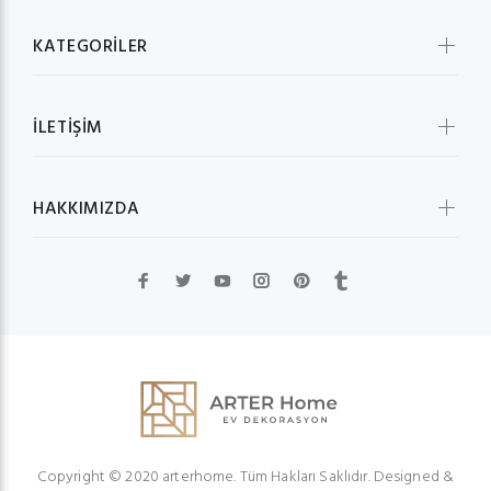
KATEGORİLER
İLETİŞİM
HAKKIMIZDA
Copyright © 2020 arterhome. Tüm Hakları Saklıdır. Designed &