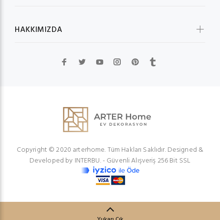
HAKKIMIZDA
Copyright © 2020 arterhome. Tüm Hakları Saklıdır. Designed &
Developed by
INTERBU.
- Güvenli Alışveriş 256 Bit SSL
Yukarı Çık