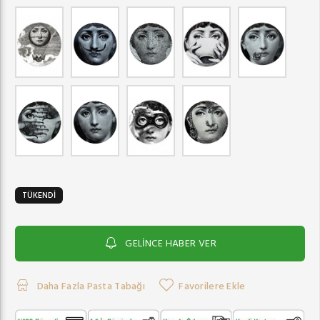
TÜKENDİ
GELİNCE HABER VER
Daha Fazla Pasta Tabağı
Favorilere Ekle