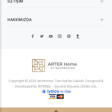
İLETİŞİM
HAKKIMIZDA
Copyright © 2020 arterhome. Tüm Hakları Saklıdır. Designed &
Developed by
INTERBU.
- Güvenli Alışveriş 256 Bit SSL