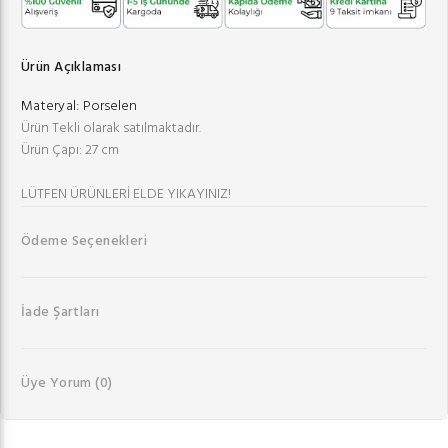
Ürün Açıklaması
Materyal:
Porselen
Ürün Tekli olarak satılmaktadır.
Ürün Çapı: 27 cm
LÜTFEN ÜRÜNLERİ ELDE YIKAYINIZ!
Ödeme Seçenekleri
İade Şartları
Üye Yorum
(0)