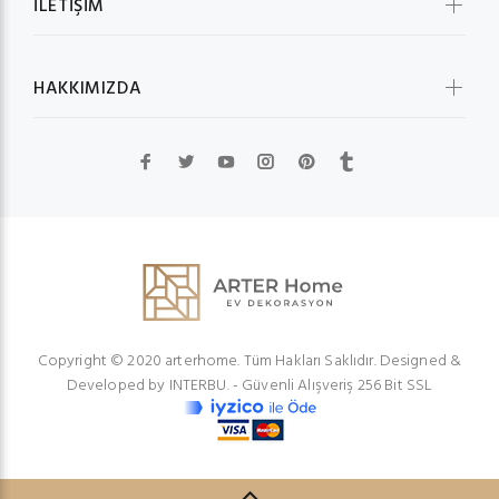
İLETİŞİM
HAKKIMIZDA
Copyright © 2020 arterhome. Tüm Hakları Saklıdır. Designed &
Developed by
INTERBU.
- Güvenli Alışveriş 256 Bit SSL