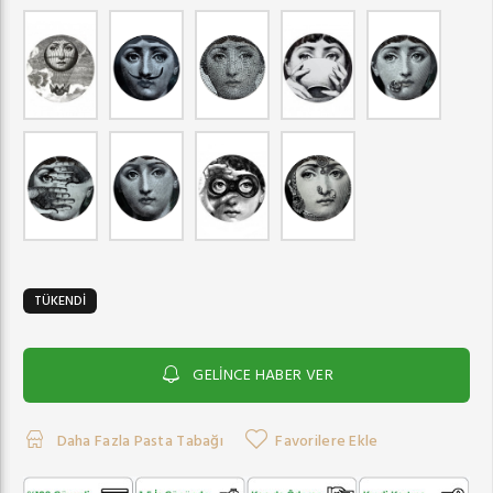
TÜKENDİ
GELİNCE HABER VER
Daha Fazla Pasta Tabağı
Favorilere Ekle