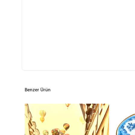
Benzer Ürün