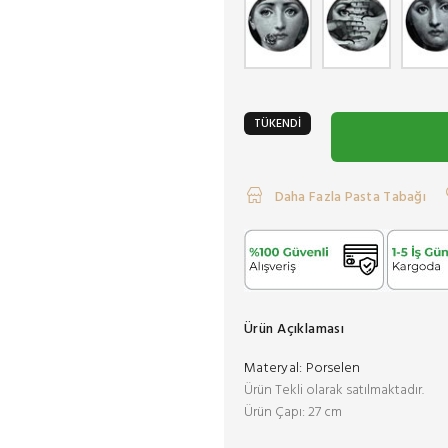
TÜKENDİ
Daha Fazla Pasta Tabağı
Ürün Açıklaması
Materyal:
Porselen
Ürün Tekli olarak satılmaktadır.
Ürün Çapı: 27 cm