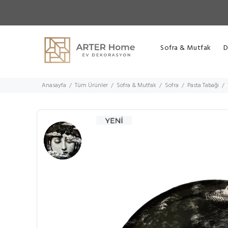
Sofra & Mutfak
D
Anasayfa
Tüm Ürünler
Sofra & Mutfak
Sofra
Pasta Tabağı