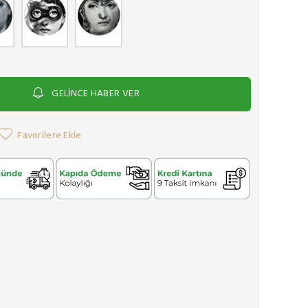
GELİNCE HABER VER
Favorilere Ekle