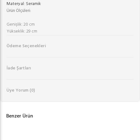
Materyal:
Seramik
Ürün Ölçüleri:
Genişlik: 20 cm
Yükseklik: 29 cm
Ödeme Seçenekleri
İade Şartları
Üye Yorum
(0)
Benzer Ürün