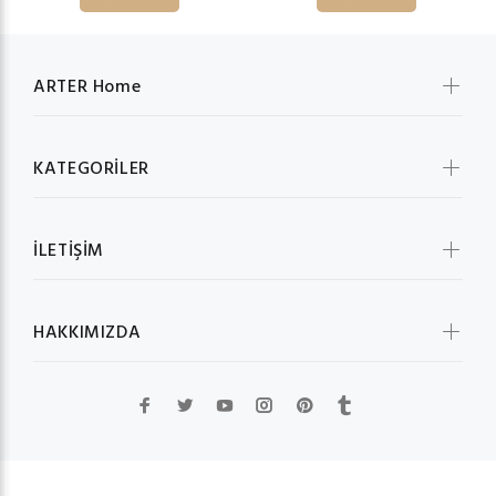
ARTER Home
KATEGORİLER
İLETİŞİM
HAKKIMIZDA