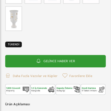
TÜKENDİ
GELİNCE HABER VER
Daha Fazla Vazolar ve Küpler
Favorilere Ekle
Ürün Açıklaması