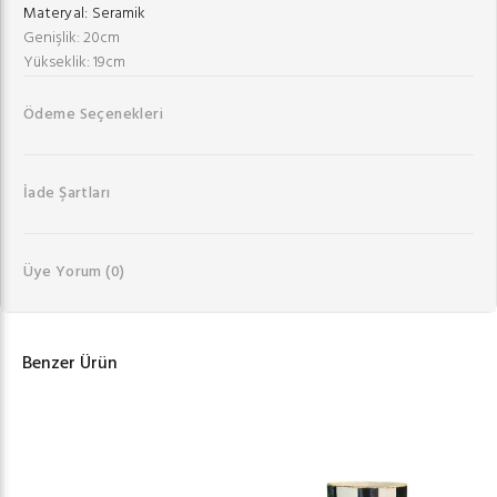
Materyal:
Seramik
Genişlik: 20cm
Yükseklik: 19cm
Ödeme Seçenekleri
İade Şartları
Üye Yorum
(0)
Benzer Ürün