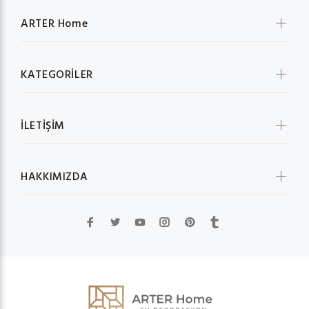
ARTER Home
KATEGORİLER
İLETİŞİM
HAKKIMIZDA