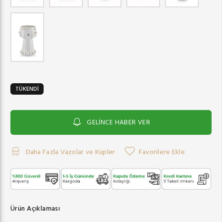
TÜKENDİ
GELİNCE HABER VER
Daha Fazla Vazolar ve Küpler
Favorilere Ekle
Ürün Açıklaması